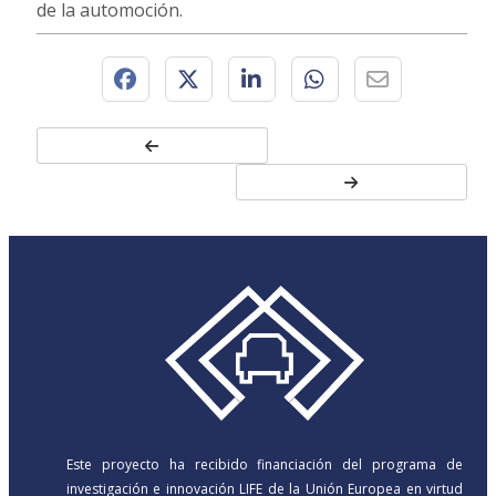
de la automoción.
Este proyecto ha recibido financiación del programa de
investigación e innovación LIFE de la Unión Europea en virtud