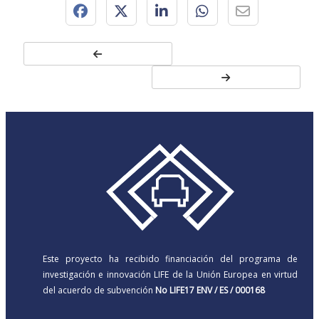
Este proyecto ha recibido financiación del programa de
investigación e innovación LIFE de la Unión Europea en virtud
del acuerdo de subvención
No LIFE17 ENV / ES / 000168