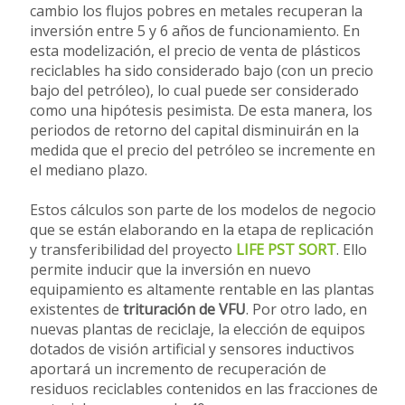
cambio los flujos pobres en metales recuperan la
inversión entre 5 y 6 años de funcionamiento. En
esta modelización, el precio de venta de plásticos
reciclables ha sido considerado bajo (con un precio
bajo del petróleo), lo cual puede ser considerado
como una hipótesis pesimista. De esta manera, los
periodos de retorno del capital disminuirán en la
medida que el precio del petróleo se incremente en
el mediano plazo.
Estos cálculos son parte de los modelos de negocio
que se están elaborando en la etapa de replicación
y transferibilidad del proyecto
LIFE PST SORT
. Ello
permite inducir que la inversión en nuevo
equipamiento es altamente rentable en las plantas
existentes de
trituración de VFU
. Por otro lado, en
nuevas plantas de reciclaje, la elección de equipos
dotados de visión artificial y sensores inductivos
aportará un incremento de recuperación de
residuos reciclables contenidos en las fracciones de