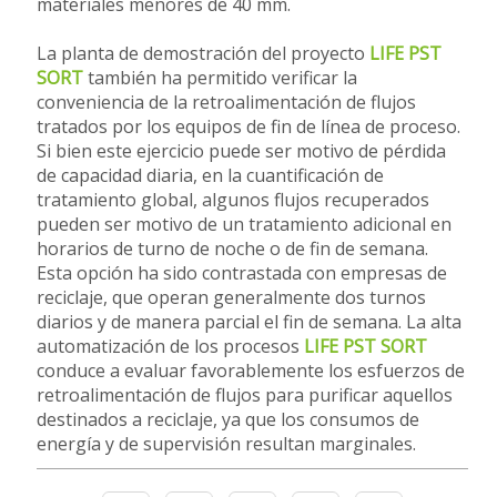
materiales menores de 40 mm.
La planta de demostración del proyecto
LIFE PST
SORT
también ha permitido verificar la
conveniencia de la retroalimentación de flujos
tratados por los equipos de fin de línea de proceso.
Si bien este ejercicio puede ser motivo de pérdida
de capacidad diaria, en la cuantificación de
tratamiento global, algunos flujos recuperados
pueden ser motivo de un tratamiento adicional en
horarios de turno de noche o de fin de semana.
Esta opción ha sido contrastada con empresas de
reciclaje, que operan generalmente dos turnos
diarios y de manera parcial el fin de semana. La alta
automatización de los procesos
LIFE PST SORT
conduce a evaluar favorablemente los esfuerzos de
retroalimentación de flujos para purificar aquellos
destinados a reciclaje, ya que los consumos de
energía y de supervisión resultan marginales.